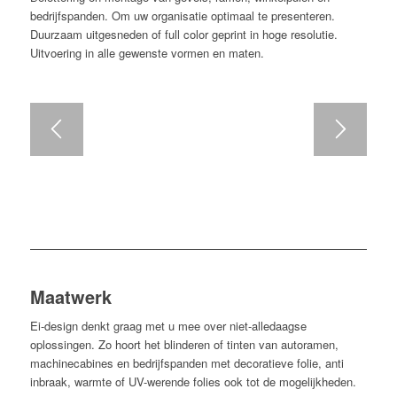
bedrijfspanden. Om uw organisatie optimaal te presenteren.
Duurzaam uitgesneden of full color geprint in hoge resolutie.
Uitvoering in alle gewenste vormen en maten.
Maatwerk
Ei-design denkt graag met u mee over niet-alledaagse
oplossingen. Zo hoort het blinderen of tinten van autoramen,
machinecabines en bedrijfspanden met decoratieve folie, anti
inbraak, warmte of UV-werende folies ook tot de mogelijkheden.