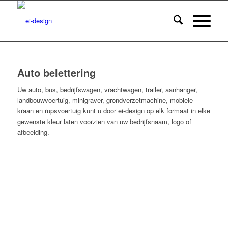
Auto belettering
Uw auto, bus, bedrijfswagen, vrachtwagen, trailer, aanhanger,
landbouwvoertuig, minigraver, grondverzetmachine, mobiele
kraan en rupsvoertuig kunt u door ei-design op elk formaat in elke
gewenste kleur laten voorzien van uw bedrijfsnaam, logo of
afbeelding.