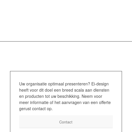
Uw organisatie optimaal presenteren? Ei-design
heeft voor dit doel een breed scala aan diensten
en producten tot uw beschikking. Neem voor
meer informatie of het aanvragen van een offerte
gerust contact op.
Contact