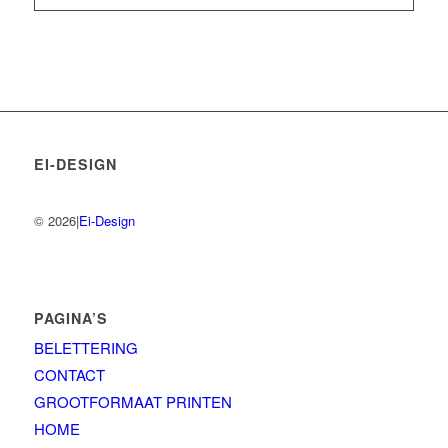
EI-DESIGN
©
2026|
Ei-Design
PAGINA’S
BELETTERING
CONTACT
GROOTFORMAAT PRINTEN
HOME