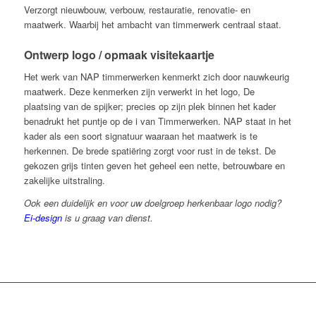
Verzorgt nieuwbouw, verbouw, restauratie, renovatie- en
maatwerk. Waarbij het ambacht van timmerwerk centraal staat.
Ontwerp logo / opmaak visitekaartje
Het werk van NAP timmerwerken kenmerkt zich door nauwkeurig
maatwerk. Deze kenmerken zijn verwerkt in het logo, De
plaatsing van de spijker; precies op zijn plek binnen het kader
benadrukt het puntje op de i van Timmerwerken. NAP staat in het
kader als een soort signatuur waaraan het maatwerk is te
herkennen. De brede spatiëring zorgt voor rust in de tekst. De
gekozen grijs tinten geven het geheel een nette, betrouwbare en
zakelijke uitstraling.
Ook een duidelijk en voor uw doelgroep herkenbaar logo nodig?
Ei-design
is u graag van dienst.