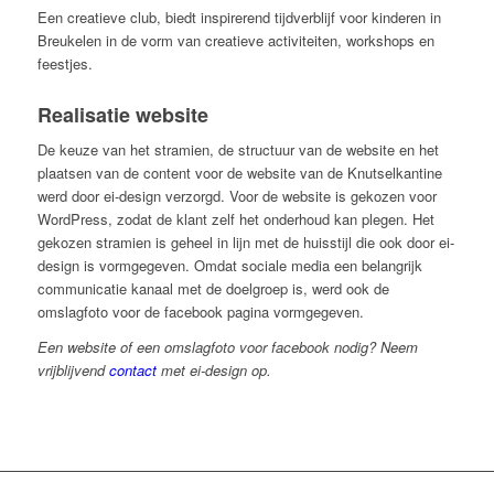
Een creatieve club, biedt inspirerend tijdverblijf voor kinderen in
Breukelen in de vorm van creatieve activiteiten, workshops en
feestjes.
Realisatie website
De keuze van het stramien, de structuur van de website en het
plaatsen van de content voor de website van de Knutselkantine
werd door ei-design verzorgd. Voor de website is gekozen voor
WordPress, zodat de klant zelf het onderhoud kan plegen. Het
gekozen stramien is geheel in lijn met de huisstijl die ook door ei-
design is vormgegeven. Omdat sociale media een belangrijk
communicatie kanaal met de doelgroep is, werd ook de
omslagfoto voor de facebook pagina vormgegeven.
Een website of een omslagfoto voor facebook nodig? Neem
vrijblijvend
contact
met ei-design op.